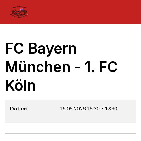
FC Bayern
München - 1. FC
Köln
Datum
16.05.2026
15:30
-
17:30