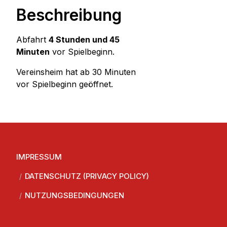
Beschreibung
Abfahrt
4 Stunden und 45
Minuten
vor Spielbeginn.
Vereinsheim hat ab 30 Minuten
vor Spielbeginn geöffnet.
IMPRESSUM
DATENSCHUTZ (PRIVACY POLICY)
NUTZUNGSBEDINGUNGEN